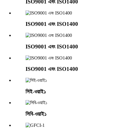
ISO9001 এবং ISO1400
ISO9001 এবং ISO1400
ISO9001 এবং ISO1400
ISO9001 এবং ISO1400
সিই-ওয়াই১
সিবি-ওয়াই১