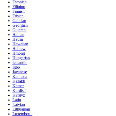
Estonian
Filipino
Finnish
Frisian
Galician
Georgian
Gujarati
Haitian
Hausa
Hawaiian
Hebrew
Hmong
Hungarian
Icelandic
Igbo
Javanese
Kannada
Kazakh
Khmer
Kurdish
Kyrgyz
Latin
Latvian
Lithuanian
Luxembou..