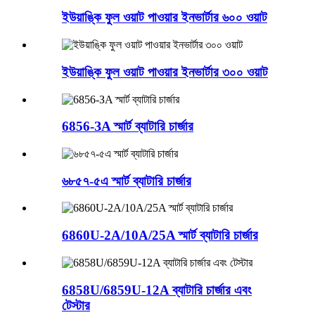
ইউয়াঙ্কি ফুল ওয়াট পাওয়ার ইনভার্টার ৬০০ ওয়াট
ইউয়াঙ্কি ফুল ওয়াট পাওয়ার ইনভার্টার ৩০০ ওয়াট
6856-ЗA স্মার্ট ব্যাটারি চার্জার
৬৮৫৭-৫এ স্মার্ট ব্যাটারি চার্জার
6860U-2A/10A/25A স্মার্ট ব্যাটারি চার্জার
6858U/6859U-12A ব্যাটারি চার্জার এবং
টেস্টার