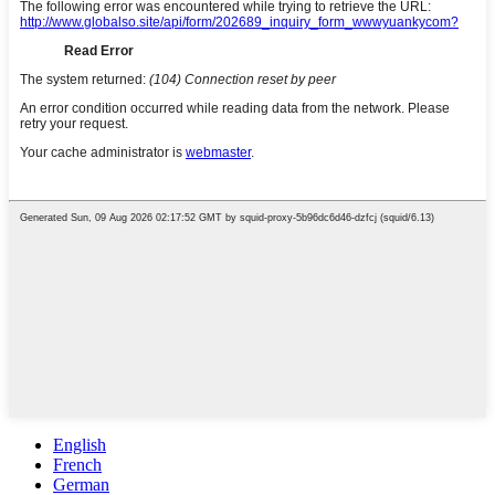
English
French
German