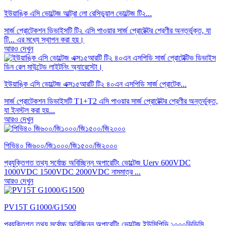
ইউয়াঙ্কি এসি ভোল্টেজ আল্ট্রা লো রেসিডুয়াল ভোল্টেজ টি২...
সার্জ প্রোটেকশন ডিভাইসটি টি২ এসি পাওয়ার সার্জ প্রোটেক্টর শ্রেণীর অন্তর্ভুক্ত, যা
টি... এর মধ্যে স্থাপন করা হয়।
আরও দেখুন
ইউয়াঙ্কি এসি ভোল্টেজ এক্স১৫আরটি টি২ ৪০এন এসপিডি সার্জ প্রোটেক...
সার্জ প্রোটেকশন ডিভাইসটি T1+T2 এসি পাওয়ার সার্জ প্রোটেক্টর শ্রেণীর অন্তর্ভুক্ত,
যা ইনস্টল করা হয়...
আরও দেখুন
পিভি৪০ জি৬০০/জি১০০০/জি১৫০০/জি২০০০
প্রযুক্তিগত তথ্য সর্বোচ্চ অবিচ্ছিন্ন অপারেটিং ভোল্টেজ Uerv 600VDC
1000VDC 1500VDC 2000VDC নামমাত্র ...
আরও দেখুন
PV15T G1000/G1500
প্রযুক্তিগত তথ্য সর্বোচ্চ অবিচ্ছিন্ন অপারেটিং ভোল্টেজ ইউসিপিভি ১০০০ভিডিসি