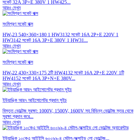
সকেট 32A 3P+E 380V 1 HW425...
আরও দেখুন
সংমিশ্রণ সকেট বাক্স
HW-23 540×360×180 1 HW3132 সকেট 16A 2P+E 220V 1
HW3142 সকেট 16A 3P+E 380V 1 HW31...
আরও দেখুন
সংমিশ্রণ সকেট বাক্স
HW-22 430×330×175 2টি HW4132 সকেট 16A 2P+E 220V 1টি
HW4152 সকেট 16A 3P+N+E 380V...
আরও দেখুন
ইউয়াঙ্কি আর৭ আইসোলেটর প্রধান সুইচ
বিস্তৃত ভোল্টেজ সুরক্ষা: 1000V, 1500V, 1600V সহ বিভিন্ন ভোল্টেজ স্তর থেকে
সুরক্ষা প্রদান করে...
আরও দেখুন
ইউয়াঙ্কি ১০কেএ আইইসি ৬০০৯৯-৪ মেটাল-অক্সাইড লো ভোল্টেজ...