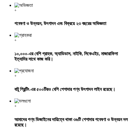
+
গবেষণা ও উন্নয়ন, উৎপাদন এবং বিক্রয়ে ২৩ বছরের অভিজ্ঞতা
+
১০,০০০-এর বেশি গ্রাহক, অ্যাডিডাস, নাইকি, সিকেএইচ, মাজারাফিলা
ইত্যাদির সাথে কাজ করি।
+
বাটু প্রিন্টিং-এর ৫০০টিরও বেশি পেশাদার পণ্য উৎপাদন লাইন রয়েছে।
+
আমাদের পণ্য ডিজাইনের দায়িত্বে থাকা ৩৬টি পেশাদার গবেষণা ও উন্নয়ন দল
রয়েছে।