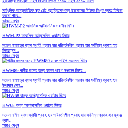
ইউয়াঙ্কি হাই-এন্ড টাইপ ফিউজ লিঙ্ক ১০০এ টাইপ ২০০এ টাইপ
সর্বাধুনিক আন্তর্জাতিক স্ক্রু মেল্ট প্রযুক্তিসম্পন্ন উচ্চমানের ফিউজ লিঙ্ক দ্রুত ফিউজ
করতে পারে...
আরও দেখুন
HWM-P2 আবাসিক আল্ট্রাসনিক ওয়াটার মিটার
মডেল নামমাত্র ব্যাস স্থায়ী প্রবাহ হার পরিবর্তনশীল প্রবাহ হার সর্বনিম্ন প্রবাহ হার
মিটারসেন্স...
আরও দেখুন
HWM89 পানীয় জলের জন্য ডাবল পাইপ সঞ্চালন মিটার...
মডেল নামমাত্র ব্যাস স্থায়ী প্রবাহ হার পরিবর্তনশীল প্রবাহ হার সর্বনিম্ন প্রবাহ হার
উপাদান সেন...
আরও দেখুন
HW68 বাল্ক আলট্রাসনিক ওয়াটার মিটার
মডেল নর্মিনা ব্যাস স্থায়ী প্রবাহ হার পরিবর্তনশীল প্রবাহ হার সর্বনিম্ন প্রবাহ হার ফ্ল্যাঞ্জ
ব্যাস...
আরও দেখুন