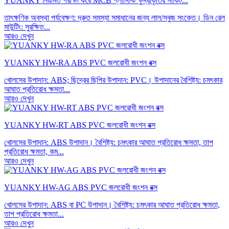
YUANKY নিয়মিত পরীক্ষা করে MCB প্লাস্টিক ক্ষুদ্রাকৃতির সার্কিট...
তাৎক্ষণিক অবস্থা পর্যবেক্ষণ: দ্রুত সমস্যা সমাধানের জন্য লাল/সবুজ সংকেত। ডিন রেল
মাউন্টিং: সুরক্ষিত...
আরও দেখুন
YUANKY HW-RA ABS PVC জলরোধী জংশন বক্স
খোলসের উপাদান: ABS; ছিদ্রের ছিপির উপাদান: PVC। উপাদানের বৈশিষ্ট্য: চমৎকার
আঘাত প্রতিরোধ ক্ষমতা...
আরও দেখুন
YUANKY HW-RT ABS PVC জলরোধী জংশন বক্স
খোলসের উপাদান: ABS উপাদান। বৈশিষ্ট্য: চমৎকার আঘাত প্রতিরোধ ক্ষমতা, তাপ
প্রতিরোধ ক্ষমতা, কম...
আরও দেখুন
YUANKY HW-AG ABS PVC জলরোধী জংশন বক্স
খোলসের উপাদান: ABS বা PC উপাদান। বৈশিষ্ট্য: চমৎকার আঘাত প্রতিরোধ ক্ষমতা,
তাপ প্রতিরোধ ক্ষমতা...
আরও দেখুন