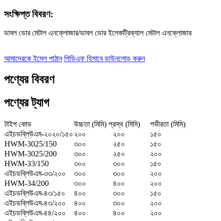
সংক্ষিপ্ত বিবরণ:
ডাবল ডোর মেটাল এনক্লোজার/ডাবল ডোর ইলেকট্রিক্যাল মেটাল এনক্লোজার
আমাদেরকে ইমেল পাঠান
পিডিএফ হিসাবে ডাউনলোড করুন
পণ্যের বিবরণ
পণ্যের ট্যাগ
টাইপ কোড
উচ্চতা (মিমি) প্রস্থ (মিমি)
গভীরতা (মিমি)
এইচডব্লিউএম-২০২০/১৫০
২০০
২০০
১৫০
HWM-3025/150
৩০০
২৫০
১৫০
HWM-3025/200
৩০০
২৫০
২০০
HWM-33/150
৩০০
৩০০
১৫০
এইচডব্লিউএম-৩৩/২০০
৩০০
৩০০
২০০
HWM-34/200
৩০০
৪০০
২০০
এইচডব্লিউএম-৪৩/১৫০
৪০০
৩০০
১৫০
এইচডব্লিউএম-৪৩/২০০
৪০০
৩০০
২০০
এইচডব্লিউএম-৪৪/২০০
৪০০
৪০০
২০০