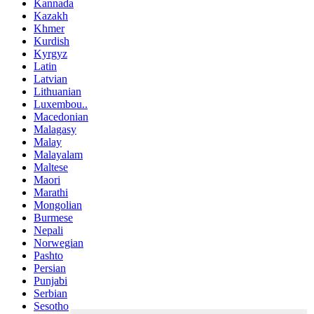
Kannada
Kazakh
Khmer
Kurdish
Kyrgyz
Latin
Latvian
Lithuanian
Luxembou..
Macedonian
Malagasy
Malay
Malayalam
Maltese
Maori
Marathi
Mongolian
Burmese
Nepali
Norwegian
Pashto
Persian
Punjabi
Serbian
Sesotho