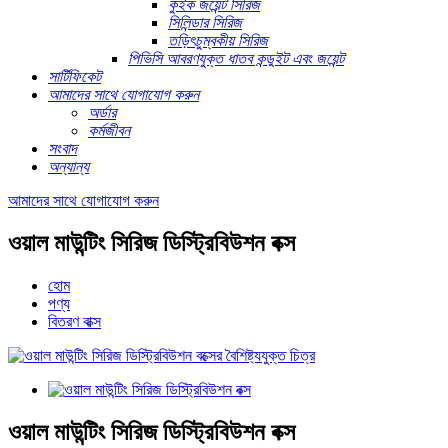
কুইক জয়েন্ট সিরিজ
সিলিন্ডার সিরিজ
তড়িৎচুম্বকীয় সিরিজ
পিভিসি আবরণযুক্ত ধাতব কন্ডুইট এবং জয়েন্ট
সার্টিফিকেট
আমাদের সাথে যোগাযোগ করুন
অর্ডার
কর্মজীবন
সংবাদ
অন্যান্য
আমাদের সাথে যোগাযোগ করুন
ওয়াল মাউন্টিং সিরিজ ডিস্ট্রিবিউশন বক্স
হোম
পণ্য
বিতরণ বাক্স
ওয়াল মাউন্টিং সিরিজ ডিস্ট্রিবিউশন বক্স