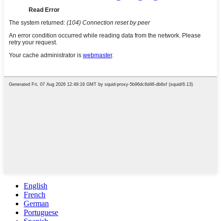
English
French
German
Portuguese