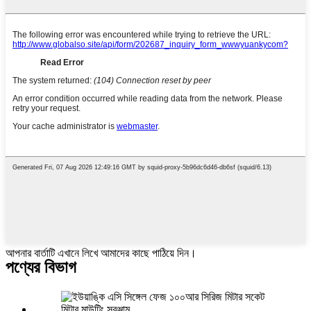
আপনার বার্তাটি এখানে লিখে আমাদের কাছে পাঠিয়ে দিন।
পণ্যের বিভাগ