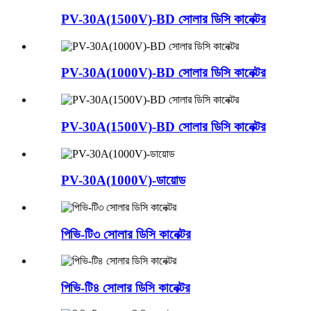
PV-30A(1500V)-BD সোলার ডিসি কানেক্টর
PV-30A(1000V)-BD সোলার ডিসি কানেক্টর
PV-30A(1500V)-BD সোলার ডিসি কানেক্টর
PV-30A(1000V)-ডায়োড
পিভি-টি৩ সোলার ডিসি কানেক্টর
পিভি-টি৪ সোলার ডিসি কানেক্টর