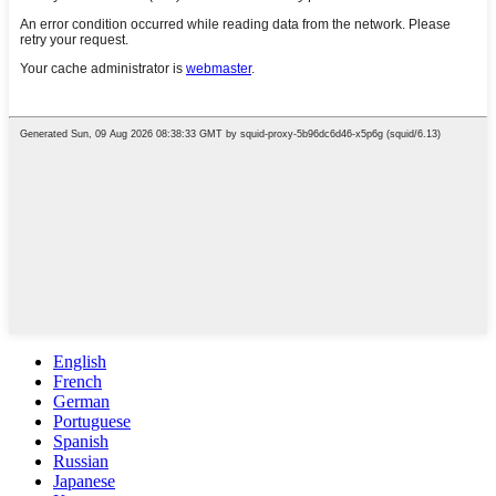
English
French
German
Portuguese
Spanish
Russian
Japanese