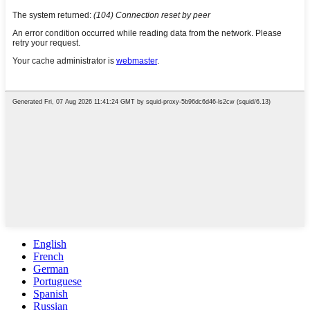
English
French
German
Portuguese
Spanish
Russian