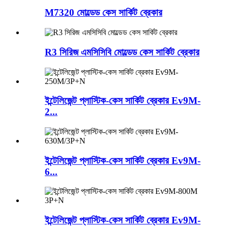
M7320 মোল্ডেড কেস সার্কিট ব্রেকার
R3 সিরিজ এমসিসিবি মোল্ডেড কেস সার্কিট ব্রেকার
ইন্টেলিজেন্ট প্লাস্টিক-কেস সার্কিট ব্রেকার Ev9M-
2...
ইন্টেলিজেন্ট প্লাস্টিক-কেস সার্কিট ব্রেকার Ev9M-
6...
ইন্টেলিজেন্ট প্লাস্টিক-কেস সার্কিট ব্রেকার Ev9M-