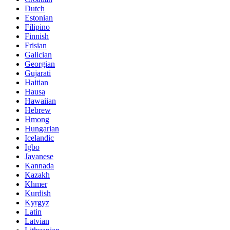
Dutch
Estonian
Filipino
Finnish
Frisian
Galician
Georgian
Gujarati
Haitian
Hausa
Hawaiian
Hebrew
Hmong
Hungarian
Icelandic
Igbo
Javanese
Kannada
Kazakh
Khmer
Kurdish
Kyrgyz
Latin
Latvian