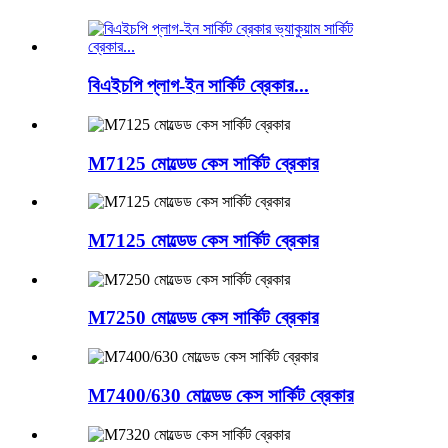
বিএইচপি প্লাগ-ইন সার্কিট ব্রেকার...
M7125 মোল্ডেড কেস সার্কিট ব্রেকার
M7125 মোল্ডেড কেস সার্কিট ব্রেকার
M7250 মোল্ডেড কেস সার্কিট ব্রেকার
M7400/630 মোল্ডেড কেস সার্কিট ব্রেকার