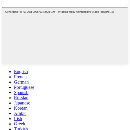
English
French
German
Portuguese
Spanish
Russian
Japanese
Korean
Arabic
Irish
Greek
Turkish