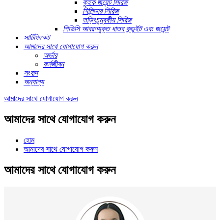
কুইক জয়েন্ট সিরিজ
সিলিন্ডার সিরিজ
তড়িৎচুম্বকীয় সিরিজ
পিভিসি আবরণযুক্ত ধাতব কন্ডুইট এবং জয়েন্ট
সার্টিফিকেট
আমাদের সাথে যোগাযোগ করুন
অর্ডার
কর্মজীবন
সংবাদ
অন্যান্য
আমাদের সাথে যোগাযোগ করুন
আমাদের সাথে যোগাযোগ করুন
হোম
আমাদের সাথে যোগাযোগ করুন
আমাদের সাথে যোগাযোগ করুন