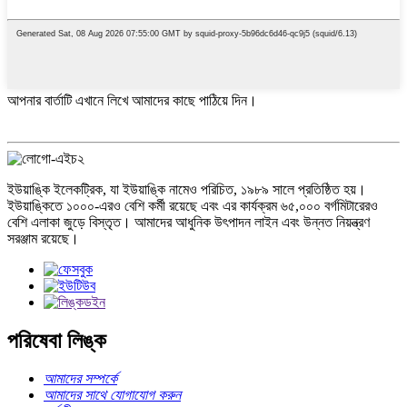
আপনার বার্তাটি এখানে লিখে আমাদের কাছে পাঠিয়ে দিন।
ইউয়াঙ্কি ইলেকট্রিক, যা ইউয়াঙ্কি নামেও পরিচিত, ১৯৮৯ সালে প্রতিষ্ঠিত হয়।
ইউয়াঙ্কিতে ১০০০-এরও বেশি কর্মী রয়েছে এবং এর কার্যক্রম ৬৫,০০০ বর্গমিটারেরও
বেশি এলাকা জুড়ে বিস্তৃত। আমাদের আধুনিক উৎপাদন লাইন এবং উন্নত নিয়ন্ত্রণ
সরঞ্জাম রয়েছে।
পরিষেবা লিঙ্ক
আমাদের সম্পর্কে
আমাদের সাথে যোগাযোগ করুন