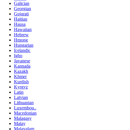
Galician
Georgian
Gujarati
Haitian
Hausa
Hawaiian
Hebrew
Hmong
Hungarian
Icelandic
Igbo
Javanese
Kannada
Kazakh
Khmer
Kurdish
Kyrgyz
Latin
Latvian
Lithuanian
Luxembou..
Macedonian
Malagasy
Malay
Malayalam