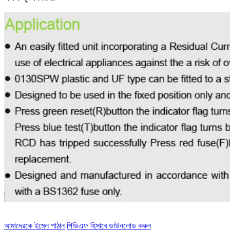
আমাদেরকে ইমেল পাঠান
পিডিএফ হিসাবে ডাউনলোড করুন