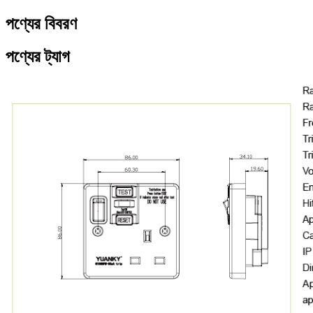
পণ্যের বিবরণ
পণ্যের ট্যাগ