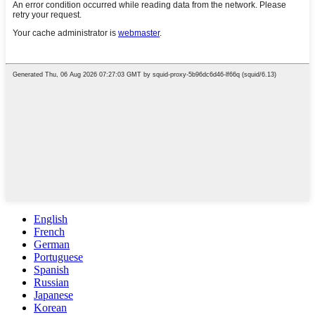
English
French
German
Portuguese
Spanish
Russian
Japanese
Korean