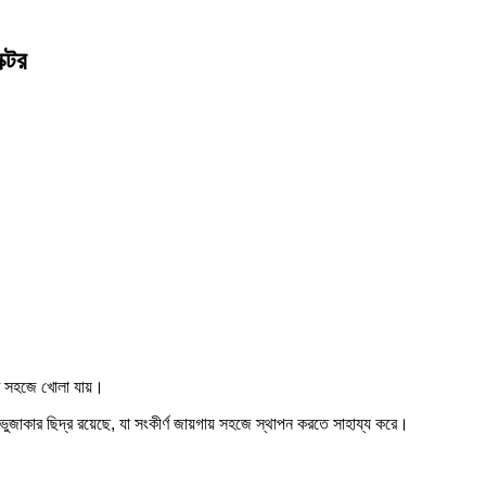
ক্টর
টি সহজে খোলা যায়।
ার ছিদ্র রয়েছে, যা সংকীর্ণ জায়গায় সহজে স্থাপন করতে সাহায্য করে।