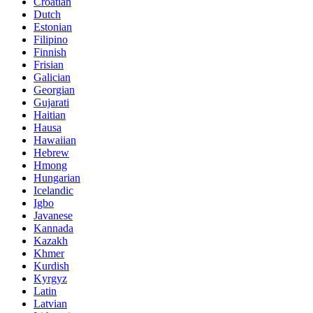
Croatian
Dutch
Estonian
Filipino
Finnish
Frisian
Galician
Georgian
Gujarati
Haitian
Hausa
Hawaiian
Hebrew
Hmong
Hungarian
Icelandic
Igbo
Javanese
Kannada
Kazakh
Khmer
Kurdish
Kyrgyz
Latin
Latvian