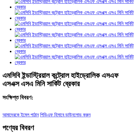
এমসিবি ইন্ডাস্ট্রিয়াল কন্ট্রোল হাইড্রোলিক এসএফ
এসএক্স এসএ মিনি সার্কিট ব্রেকার
সংক্ষিপ্ত বিবরণ:
আমাদেরকে ইমেল পাঠান
পিডিএফ হিসাবে ডাউনলোড করুন
পণ্যের বিবরণ