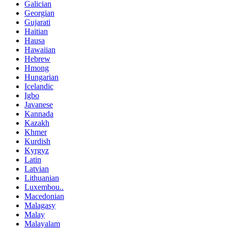
Galician
Georgian
Gujarati
Haitian
Hausa
Hawaiian
Hebrew
Hmong
Hungarian
Icelandic
Igbo
Javanese
Kannada
Kazakh
Khmer
Kurdish
Kyrgyz
Latin
Latvian
Lithuanian
Luxembou..
Macedonian
Malagasy
Malay
Malayalam