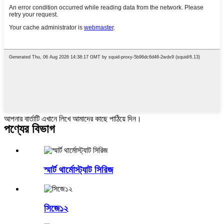
আপনার বার্তাটি এখানে লিখে আমাদের কাছে পাঠিয়ে দিন।
পণ্যের বিভাগ
স্মার্ট থার্মোস্ট্যাট সিরিজ
সিজে১২