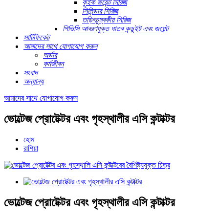
কুইক জয়েন্ট সিরিজ
সিলিন্ডার সিরিজ
তড়িৎচুম্বকীয় সিরিজ
পিভিসি আবরণযুক্ত ধাতব কন্ডুইট এবং জয়েন্ট
সার্টিফিকেট
আমাদের সাথে যোগাযোগ করুন
অর্ডার
কর্মজীবন
সংবাদ
অন্যান্য
আমাদের সাথে যোগাযোগ করুন
ভোল্টেজ প্রোটেক্টর এবং গৃহস্থালীর এসি কন্টাক্টর
হোম
রাশিয়া
ভোল্টেজ প্রোটেক্টর এবং গৃহস্থালীর এসি কন্টাক্টর